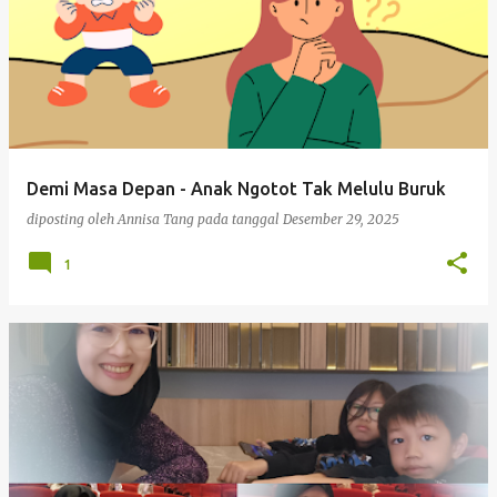
Demi Masa Depan - Anak Ngotot Tak Melulu Buruk
diposting oleh
Annisa Tang
pada tanggal
Desember 29, 2025
1