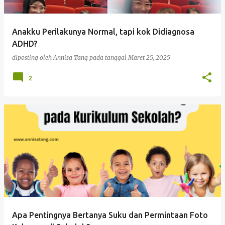
Anakku Perilakunya Normal, tapi kok Didiagnosa
ADHD?
diposting oleh
Annisa Tang
pada tanggal
Maret 25, 2025
2
Apa Pentingnya Bertanya Suku dan Permintaan Foto