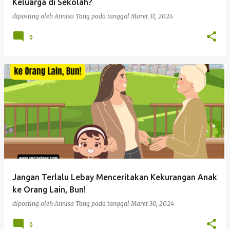
Keluarga di Sekolah?
diposting oleh
Annisa Tang
pada tanggal
Maret 31, 2024
0
Jangan Terlalu Lebay Menceritakan Kekurangan Anak
ke Orang Lain, Bun!
diposting oleh
Annisa Tang
pada tanggal
Maret 30, 2024
0