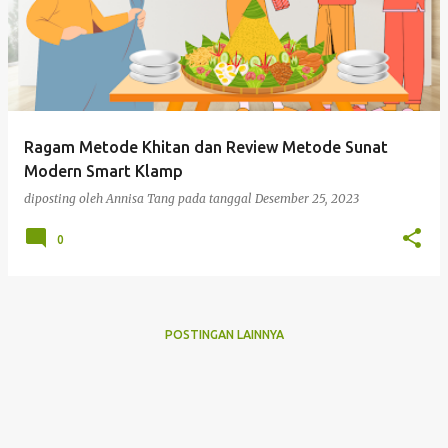
Ragam Metode Khitan dan Review Metode Sunat
Modern Smart Klamp
diposting oleh
Annisa Tang
pada tanggal
Desember 25, 2023
0
POSTINGAN LAINNYA