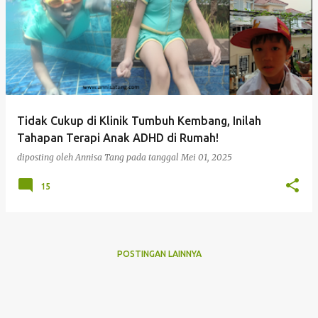
Tidak Cukup di Klinik Tumbuh Kembang, Inilah
Tahapan Terapi Anak ADHD di Rumah!
diposting oleh
Annisa Tang
pada tanggal
Mei 01, 2025
15
POSTINGAN LAINNYA