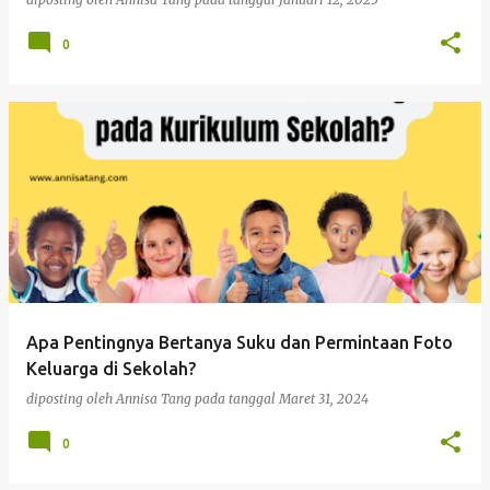
0
Apa Pentingnya Bertanya Suku dan Permintaan Foto
Keluarga di Sekolah?
diposting oleh
Annisa Tang
pada tanggal
Maret 31, 2024
0