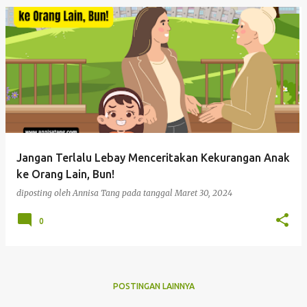
Jangan Terlalu Lebay Menceritakan Kekurangan Anak
ke Orang Lain, Bun!
diposting oleh
Annisa Tang
pada tanggal
Maret 30, 2024
0
POSTINGAN LAINNYA