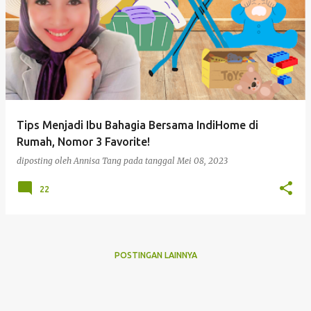
Tips Menjadi Ibu Bahagia Bersama IndiHome di
Rumah, Nomor 3 Favorite!
diposting oleh
Annisa Tang
pada tanggal
Mei 08, 2023
22
POSTINGAN LAINNYA