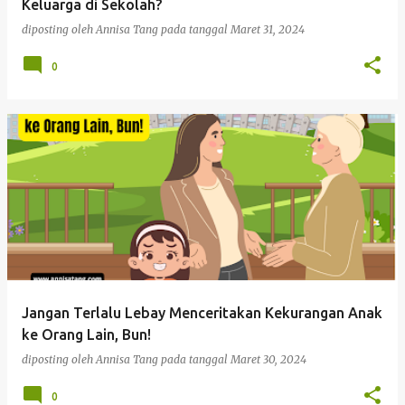
Keluarga di Sekolah?
diposting oleh
Annisa Tang
pada tanggal
Maret 31, 2024
0
Jangan Terlalu Lebay Menceritakan Kekurangan Anak
ke Orang Lain, Bun!
diposting oleh
Annisa Tang
pada tanggal
Maret 30, 2024
0