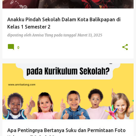
Anakku Pindah Sekolah Dalam Kota Balikpapan di
Kelas 1 Semester 2
diposting oleh
Annisa Tang
pada tanggal
Maret 13, 2025
0
Apa Pentingnya Bertanya Suku dan Permintaan Foto