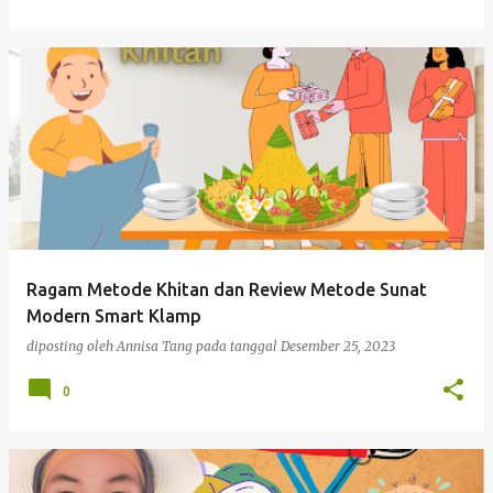
Ragam Metode Khitan dan Review Metode Sunat
Modern Smart Klamp
diposting oleh
Annisa Tang
pada tanggal
Desember 25, 2023
0